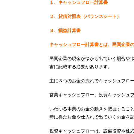
１、キャッシュフロー計算書
２、貸借対照表（バランスシート）
３、損益計算書
キャッシュフロー計算書とは、民間企業
民間企業の現金が懐から出ていく場合や
書に記載する必要があります。
主に３つのお金の流れでキャッシュフロ
営業キャッシュフロー、投資キャッシュ
いわゆる本業のお金の動きを把握するこ
時に得たお金や仕入れで出ていくお金を
投資キャッシュフローは、設備投資や株