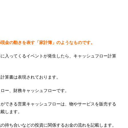
の現金の動きを表す「家計簿」のようなものです。
懐に入ってくるイベントが発生したら、キャッシュフロー計算
ー計算書は表現されております。
フロー、財務キャッシュフローです。
とができる営業キャッシュフローは、物やサービスを販売する
記載します。
式の持ち合いなどの投資に関係するお金の流れを記載します。