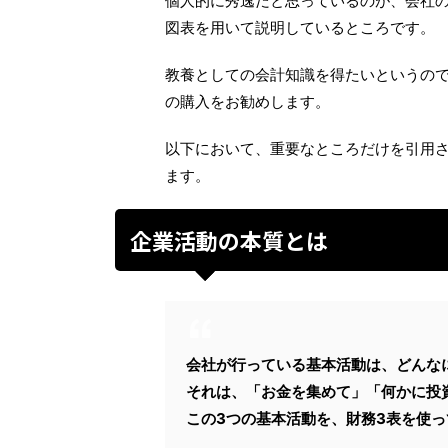
個人的に秀逸だと思っているのが、会社
図表を用いて説明しているところです。
教養としての会計知識を得たいというの
の購入をお勧めします。
以下において、重要なところだけを引用
ます。
企業活動の本質とは
会社が行っている基本活動は、どんな
それは、「お金を集めて」「何かに投
この3つの基本活動を、財務3表を使