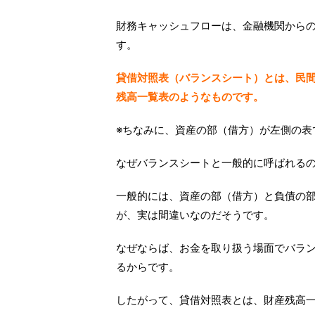
財務キャッシュフローは、金融機関から
す。
貸借対照表（バランスシート）とは、民
残高一覧表のようなものです。
※ちなみに、資産の部（借方）が左側の表
なぜバランスシートと一般的に呼ばれる
一般的には、資産の部（借方）と負債の
が、実は間違いなのだそうです。
なぜならば、お金を取り扱う場面でバラ
るからです。
したがって、貸借対照表とは、財産残高