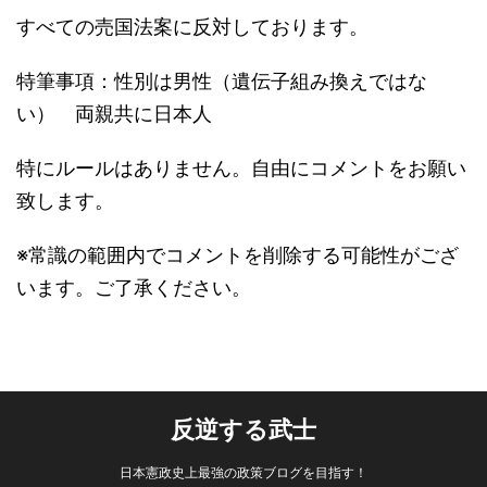
すべての売国法案に反対しております。
特筆事項：性別は男性（遺伝子組み換えではな
い） 両親共に日本人
特にルールはありません。自由にコメントをお願い
致します。
※常識の範囲内でコメントを削除する可能性がござ
います。ご了承ください。
反逆する武士
日本憲政史上最強の政策ブログを目指す！