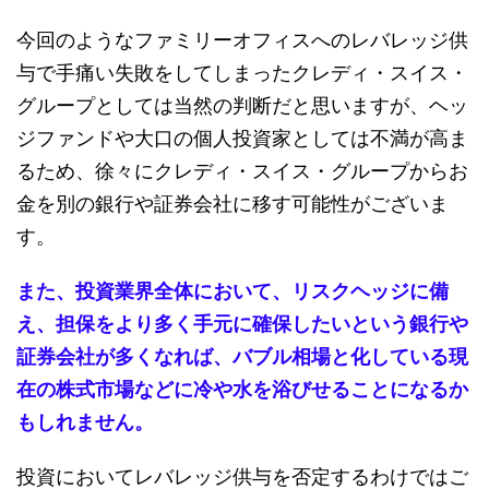
今回のようなファミリーオフィスへのレバレッジ供
与で手痛い失敗をしてしまったクレディ・スイス・
グループとしては当然の判断だと思いますが、ヘッ
ジファンドや大口の個人投資家としては不満が高ま
るため、徐々にクレディ・スイス・グループからお
金を別の銀行や証券会社に移す可能性がございま
す。
また、投資業界全体において、リスクヘッジに備
え、担保をより多く手元に確保したいという銀行や
証券会社が多くなれば、バブル相場と化している現
在の株式市場などに冷や水を浴びせることになるか
もしれません。
投資においてレバレッジ供与を否定するわけではご