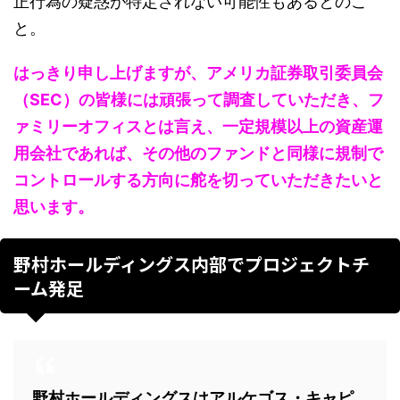
正行為の疑惑が特定されない可能性もあるとのこ
と。
はっきり申し上げますが、アメリカ証券取引委員会
（SEC）の皆様には頑張って調査していただき、フ
ァミリーオフィスとは言え、一定規模以上の資産運
用会社であれば、その他のファンドと同様に規制で
コントロールする方向に舵を切っていただきたいと
思います。
野村ホールディングス内部でプロジェクトチ
ーム発足
野村ホールディングスはアルケゴス・キャピ