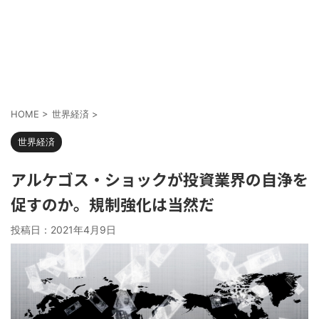
HOME
>
世界経済
>
世界経済
アルケゴス・ショックが投資業界の自浄を
促すのか。規制強化は当然だ
投稿日：
2021年4月9日