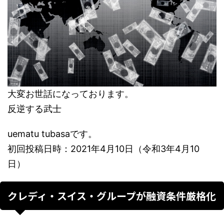
大変お世話になっております。
反逆する武士
uematu tubasaです。
初回投稿日時：2021年4月10日（令和3年4月10
日）
クレディ・スイス・グループが融資条件厳格化