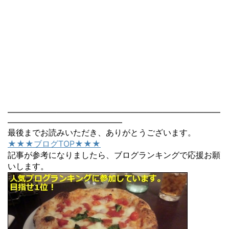
――――――――――――――――――――――――――
――――――――――――――
最後までお読みいただき、ありがとうございます。
★★★ブログTOP★★★
記事が参考になりましたら、ブログランキングで応援お願
いします。