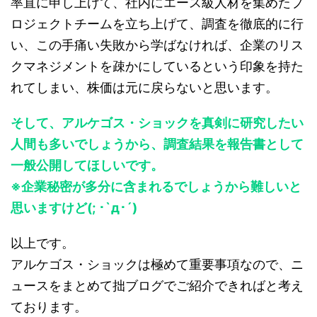
率直に申し上げて、社内にエース級人材を集めたプ
ロジェクトチームを立ち上げて、調査を徹底的に行
い、この手痛い失敗から学ばなければ、企業のリス
クマネジメントを疎かにしているという印象を持た
れてしまい、株価は元に戻らないと思います。
そして、アルケゴス・ショックを真剣に研究したい
人間も多いでしょうから、調査結果を報告書として
一般公開してほしいです。
※企業秘密が多分に含まれるでしょうから難しいと
思いますけど(; ･`д･´)
以上です。
アルケゴス・ショックは極めて重要事項なので、ニ
ュースをまとめて拙ブログでご紹介できればと考え
ております。