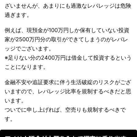
ざいませんが、あまりにも過激なレバレッジは危険
過ぎます。
例えば、現預金が100万円しか保有していない投資
家が2500万円分の取引ができてしまうのがレバレ
ッジでございます。
※足りない分の2400万円は借金して投資するという
ことになります。
金融不安や追証要求に伴う生活破綻のリスクがござ
いますので、レバレッジ比率を規制するべきだと思
います。
ついでに申し上げれば、空売りも規制するべきで
す。