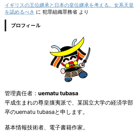
イギリスの王位継承と日本の皇位継承を考える。女系天皇
を認めるべき
に
犯罪組織罪務省
より
プロフィール
管理責任者：
uematu tubasa
平成生まれの尊皇攘夷派で、某国立大学の経済学部
卒のuematu tubasaと申します。
基本情報技術者、電子書籍作家。