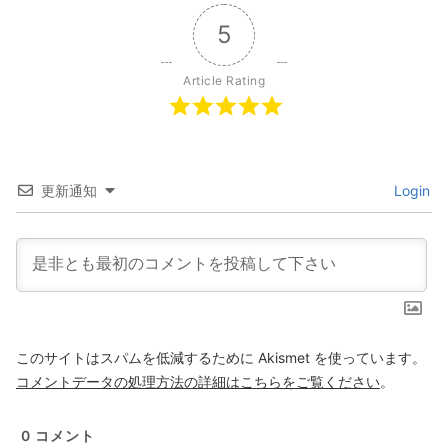
5
Article Rating
更新通知
Login
このサイトはスパムを低減するために Akismet を使っています。
コメントデータの処理方法の詳細はこちらをご覧ください
。
0
コメント