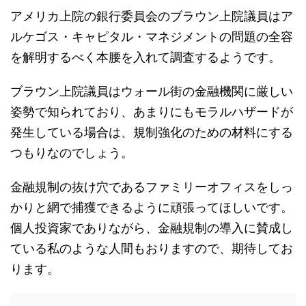
アメリカ上院の銀行委員会のブラウン上院議員はア
ルケゴス・キャピタル・マネジメントの問題の全容
を解明するべく本腰を入れて調査するようです。
ブラウン上院議員はウォール街の金融機関に厳しい
姿勢で知られており、あまりにもモラルハザードが
発生している場合は、規制強化のための材料にする
つもりなのでしょう。
金融規制の抜け穴であるファミリーオフィスをしっ
かりと網で捕獲できるように頑張ってほしいです。
個人投資家でありながら、金融規制の導入に賛成し
ている私のような人間もおりますので、期待してお
ります。