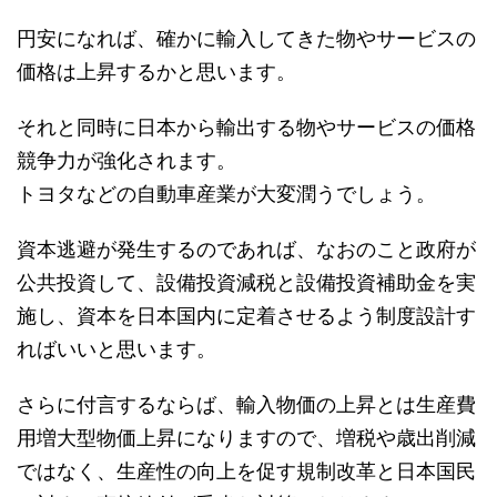
円安になれば、確かに輸入してきた物やサービスの
価格は上昇するかと思います。
それと同時に日本から輸出する物やサービスの価格
競争力が強化されます。
トヨタなどの自動車産業が大変潤うでしょう。
資本逃避が発生するのであれば、なおのこと政府が
公共投資して、設備投資減税と設備投資補助金を実
施し、資本を日本国内に定着させるよう制度設計す
ればいいと思います。
さらに付言するならば、輸入物価の上昇とは生産費
用増大型物価上昇になりますので、増税や歳出削減
ではなく、生産性の向上を促す規制改革と日本国民