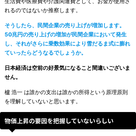
生活費や医療費や介護関連費として、お金が使用さ
れるのではないか推察します。
そうしたら、民間企業の売り上げが増加します。
50兆円の売り上げの増加が民間企業において発生
し、それがさらに乗数効果により雪だるま式に膨れ
ていったらどうなるでしょうか。
日本経済は空前の好景気になること間違いございま
せん。
櫨 浩一 は誰かの支出は誰かの所得という原理原則
を理解していないと思います。
物価上昇の要因を把握していないらしい