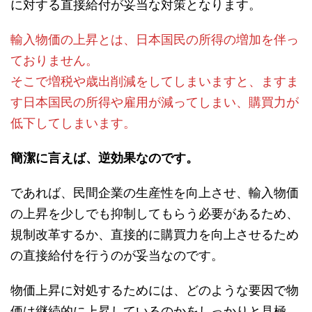
に対する直接給付が妥当な対策となります。
輸入物価の上昇とは、日本国民の所得の増加を伴っ
ておりません。
そこで増税や歳出削減をしてしまいますと、ますま
す日本国民の所得や雇用が減ってしまい、購買力が
低下してしまいます。
簡潔に言えば、逆効果なのです。
であれば、民間企業の生産性を向上させ、輸入物価
の上昇を少しでも抑制してもらう必要があるため、
規制改革するか、直接的に購買力を向上させるため
の直接給付を行うのが妥当なのです。
物価上昇に対処するためには、どのような要因で物
価は継続的に上昇しているのかをしっかりと見極