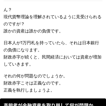
ん？
現代貨幣理論を理解されているように見受けられる
のですが？
誰かの資産は誰かの負債です。
日本人が1万円札を持っていたら、それは日本銀行
の負債になります。
財政赤字が続くと、民間経済においては資産が増加
していきます。
それの何が問題なのでしょうか。
財政赤字こそは正義なのです。
正義を執行しましょうよ。
高齢者が金融資産を取り崩して何が問題か