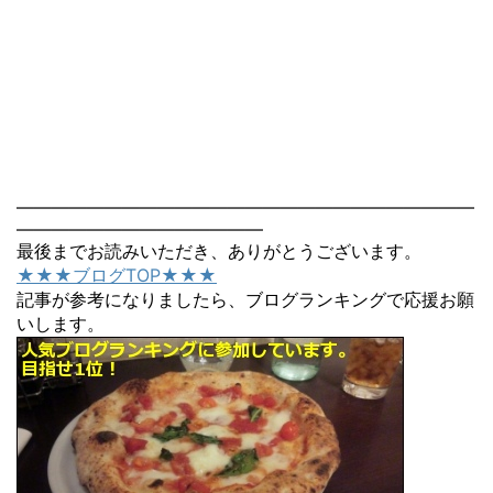
――――――――――――――――――――――――――
――――――――――――――
最後までお読みいただき、ありがとうございます。
★★★ブログTOP★★★
記事が参考になりましたら、ブログランキングで応援お願
いします。