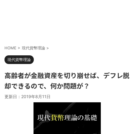
HOME
>
現代貨幣理論
>
現代貨幣理論
高齢者が金融資産を切り崩せば、デフレ脱
却できるので、何か問題が？
更新日：
2019年8月11日