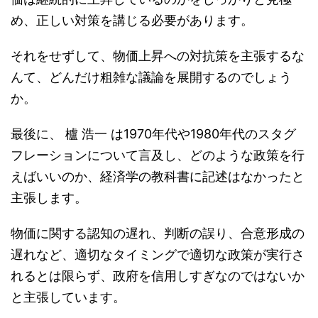
め、正しい対策を講じる必要があります。
それをせずして、物価上昇への対抗策を主張するな
んて、どんだけ粗雑な議論を展開するのでしょう
か。
最後に、 櫨 浩一 は1970年代や1980年代のスタグ
フレーションについて言及し、どのような政策を行
えばいいのか、経済学の教科書に記述はなかったと
主張します。
物価に関する認知の遅れ、判断の誤り、合意形成の
遅れなど、適切なタイミングで適切な政策が実行さ
れるとは限らず、政府を信用しすぎなのではないか
と主張しています。