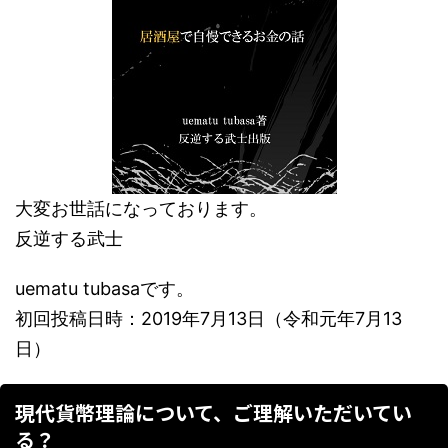
大変お世話になっております。
反逆する武士
uematu tubasaです。
初回投稿日時：2019年7月13日（令和元年7月13
日）
現代貨幣理論について、ご理解いただいてい
る？