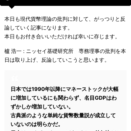
本日も現代貨幣理論の批判に対して、がっつりと反
論していく記事になります。
本日もお付き合いいただければ幸いに存じます。
櫨 浩一 : ニッセイ基礎研究所 専務理事の批判を本
日は取り上げ、反論していこうと思います。
日本では1990年以降にマネーストックが大幅
に増加しているにも関わらず、名目GDPはわ
ずかしか増加していない。
古典派のような単純な貨幣数量説が成立して
いないのは明らかだ。