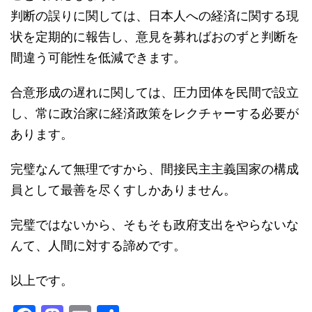
判断の誤りに関しては、日本人への経済に関する現
状を定期的に報告し、意見を募ればおのずと判断を
間違う可能性を低減できます。
合意形成の遅れに関しては、圧力団体を民間で設立
し、常に政治家に経済政策をレクチャーする必要が
あります。
完璧なんて無理ですから、間接民主主義国家の構成
員として最善を尽くすしかありません。
完璧ではないから、そもそも政府支出をやらないな
んて、人間に対する諦めです。
以上です。