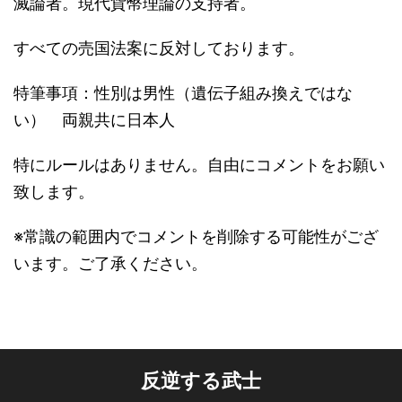
滅論者。現代貨幣理論の支持者。
すべての売国法案に反対しております。
特筆事項：性別は男性（遺伝子組み換えではな
い） 両親共に日本人
特にルールはありません。自由にコメントをお願い
致します。
※常識の範囲内でコメントを削除する可能性がござ
います。ご了承ください。
反逆する武士