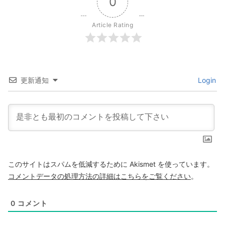
0
Article Rating
更新通知
Login
このサイトはスパムを低減するために Akismet を使っています。
コメントデータの処理方法の詳細はこちらをご覧ください
。
0
コメント