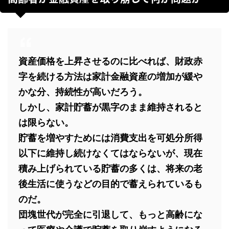
資産価格を上昇させるのに比べれば、財政赤
字を続ける方法は家計金融資産の増加が緩や
かな分、持続性が高いだろう。
しかし、家計貯蓄が黒字のまま維持されると
は限らない。
貯蓄を増やすためには消費支出を可処分所得
以下に維持し続けなくてはならないが、現在
積み上げられている貯蓄の多くは、将来の老
後生活に使うなどの目的で蓄えられているも
のだ。
団塊世代が完全に引退して、もっと高齢にな