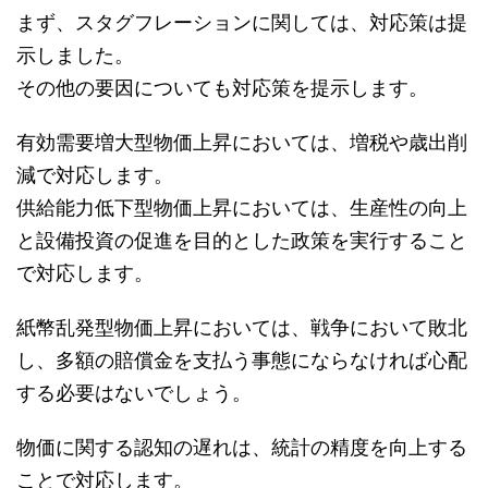
まず、スタグフレーションに関しては、対応策は提
示しました。
その他の要因についても対応策を提示します。
有効需要増大型物価上昇においては、増税や歳出削
減で対応します。
供給能力低下型物価上昇においては、生産性の向上
と設備投資の促進を目的とした政策を実行すること
で対応します。
紙幣乱発型物価上昇においては、戦争において敗北
し、多額の賠償金を支払う事態にならなければ心配
する必要はないでしょう。
物価に関する認知の遅れは、統計の精度を向上する
ことで対応します。