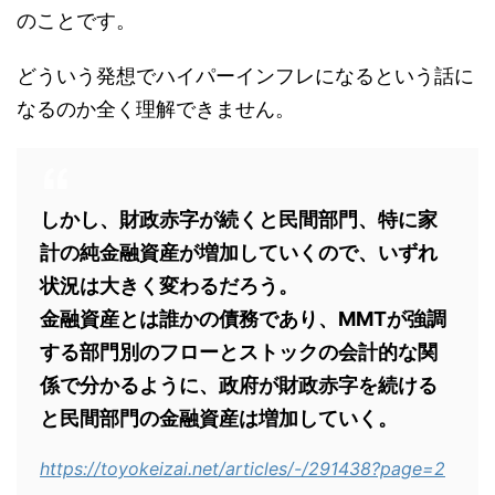
のことです。
どういう発想でハイパーインフレになるという話に
なるのか全く理解できません。
しかし、財政赤字が続くと民間部門、特に家
計の純金融資産が増加していくので、いずれ
状況は大きく変わるだろう。
金融資産とは誰かの債務であり、MMTが強調
する部門別のフローとストックの会計的な関
係で分かるように、政府が財政赤字を続ける
と民間部門の金融資産は増加していく。
https://toyokeizai.net/articles/-/291438?page=2