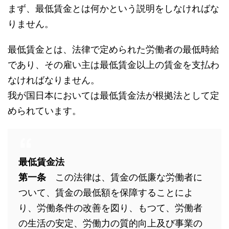
まず、最低賃金とは何かという説明をしなければな
りません。
最低賃金とは、法律で定められた労働者の最低時給
であり、その雇い主は最低賃金以上の賃金を支払わ
なければなりません。
我が国日本においては最低賃金法が根拠法として定
められています。
最低賃金法
第一条
この法律は、賃金の低廉な労働者に
ついて、賃金の最低額を保障することによ
り、労働条件の改善を図り、もつて、労働者
の生活の安定、労働力の質的向上及び事業の