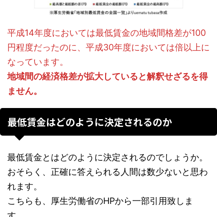
平成14年度においては最低賃金の地域間格差が100
円程度だったのに、平成30年度においては倍以上に
なっています。
地域間の経済格差が拡大していると解釈せざるを得
ません。
最低賃金はどのように決定されるのか
最低賃金とはどのように決定されるのでしょうか。
おそらく、正確に答えられる人間は数少ないと思わ
れます。
こちらも、厚生労働省のHPから一部引用致しま
す。