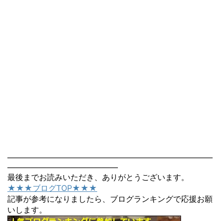
――――――――――――――――――――――――――
――――――――――――――
最後までお読みいただき、ありがとうございます。
★★★ブログTOP★★★
記事が参考になりましたら、ブログランキングで応援お願
いします。