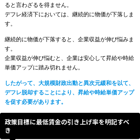
ると言わざるを得ません。
デフレ経済下においては、継続的に物価が下落しま
す。
継続的に物価が下落すると、企業収益が伸び悩みま
す。
企業収益が伸び悩むと、企業は安心して昇給や時給
単価アップに踏み切れません。
したがって、大規模財政出動と異次元緩和を以て、
デフレ脱却することにより、昇給や時給単価アップ
を促す必要があります。
政策目標に最低賃金の引き上げ率を明記すべ
き