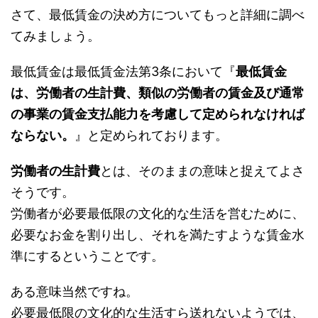
さて、最低賃金の決め方についてもっと詳細に調べ
てみましょう。
最低賃金は最低賃金法第3条において『
最低賃金
は、労働者の生計費、類似の労働者の賃金及び通常
の事業の賃金支払能力を考慮して定められなければ
ならない。
』と定められております。
労働者の生計費
とは、そのままの意味と捉えてよさ
そうです。
労働者が必要最低限の文化的な生活を営むために、
必要なお金を割り出し、それを満たすような賃金水
準にするということです。
ある意味当然ですね。
必要最低限の文化的な生活すら送れないようでは、