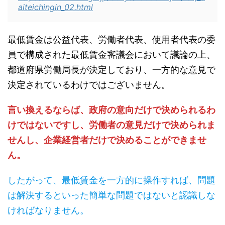
aiteichingin_02.html
最低賃金は公益代表、労働者代表、使用者代表の委
員で構成された最低賃金審議会において議論の上、
都道府県労働局長が決定しており、一方的な意見で
決定されているわけではございません。
言い換えるならば、政府の意向だけで決められるわ
けではないですし、労働者の意見だけで決められま
せんし、企業経営者だけで決めることができませ
ん。
したがって、最低賃金を一方的に操作すれば、問題
は解決するといった簡単な問題ではないと認識しな
ければなりません。