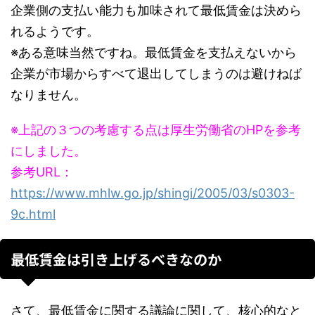
企業側の支払い能力も加味されて最低賃金は決めら
れるようです。
※ある意味当然ですね。最低賃金を支払えないから
企業が市場からすべて退出してしまうのは避けねば
なりません。
※上記の３つの考慮する点は厚生労働省のHPを参考
にしました。
参考URL：
https://www.mhlw.go.jp/shingi/2005/03/s0303-
9c.html
最低賃金は引き上げるべきなのか
さて、最低賃金に関する議論に関して、核心的なと