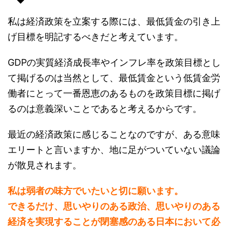
私は経済政策を立案する際には、最低賃金の引き上
げ目標を明記するべきだと考えています。
GDPの実質経済成長率やインフレ率を政策目標とし
て掲げるのは当然として、最低賃金という低賃金労
働者にとって一番恩恵のあるものを政策目標に掲げ
るのは意義深いことであると考えるからです。
最近の経済政策に感じることなのですが、ある意味
エリートと言いますか、地に足がついていない議論
が散見されます。
私は弱者の味方でいたいと切に願います。
できるだけ、思いやりのある政治、思いやりのある
経済を実現することが閉塞感のある日本において必