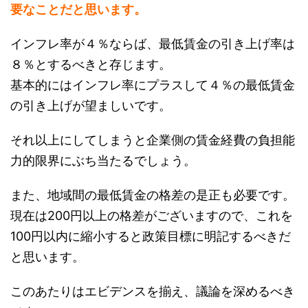
要なことだと思います。
インフレ率が４％ならば、最低賃金の引き上げ率は
８％とするべきと存じます。
基本的にはインフレ率にプラスして４％の最低賃金
の引き上げが望ましいです。
それ以上にしてしまうと企業側の賃金経費の負担能
力的限界にぶち当たるでしょう。
また、地域間の最低賃金の格差の是正も必要です。
現在は200円以上の格差がございますので、これを
100円以内に縮小すると政策目標に明記するべきだ
と思います。
このあたりはエビデンスを揃え、議論を深めるべき