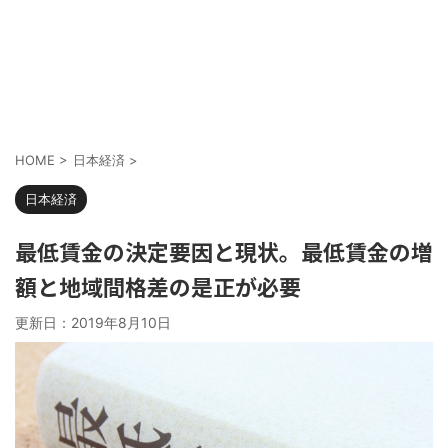
HOME
>
日本経済
>
日本経済
最低賃金の決定要因と現状。最低賃金の増
額と地域間格差の是正が必要
更新日：
2019年8月10日