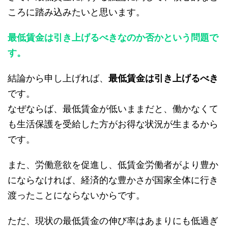
ころに踏み込みたいと思います。
最低賃金は引き上げるべきなのか否かという問題で
す。
結論から申し上げれば、
最低賃金は引き上げるべき
です。
なぜならば、最低賃金が低いままだと、働かなくて
も生活保護を受給した方がお得な状況が生まるから
です。
また、労働意欲を促進し、低賃金労働者がより豊か
にならなければ、経済的な豊かさが国家全体に行き
渡ったことにならないからです。
ただ、現状の最低賃金の伸び率はあまりにも低過ぎ