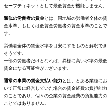
セーフティネットとして最低賃金が機能しません。
類似の労働者の賃金
とは、同地域の労働者全体の賃
金水準、もしくは低賃金労働者の賃金水準のことで
す。
労働者全体の賃金水準を目安にするものと解釈でき
そうです。
一部の労働者だけとなれば、異様に高い水準の最低
賃金になる可能性がございます。
通常の事業の賃金支払い能力
とは、とある業種にお
いて正常に経営していた場合の賃金経費の負担能力
のことであり、個々の企業の賃金経費の負担能力の
ことではありません。