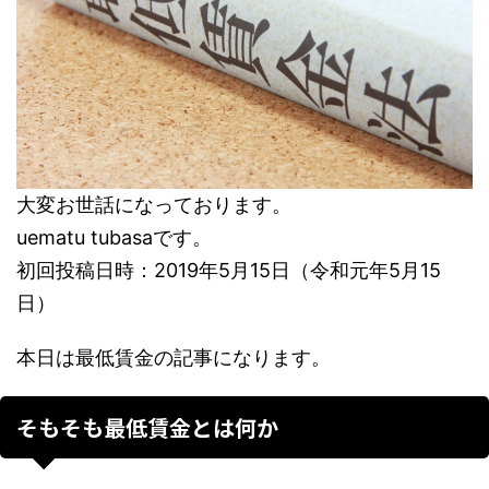
大変お世話になっております。
uematu tubasaです。
初回投稿日時：2019年5月15日（令和元年5月15
日）
本日は最低賃金の記事になります。
そもそも最低賃金とは何か