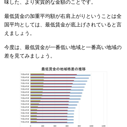
味した、より実質的な金額のことです。
最低賃金の加重平均額が右肩上がりということは全
国平均としては、最低賃金が底上げされていると言
えましょう。
今度は、最低賃金が一番低い地域と一番高い地域の
差を見てみましょう。