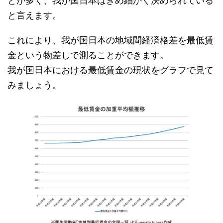
とが多く、我が国日本はきめ細かく決められている
と言えます。
これにより、我が国日本の地域間経済格差を最低賃
金という物差しで測ることができます。
我が国日本における最低賃金の現状をグラフで見て
みましょう。