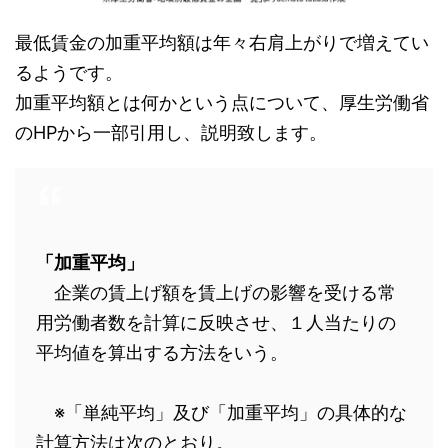
最低賃金の加重平均額は年々右肩上がりで増えてい
るようです。
加重平均額とは何かという点について、厚生労働省
のHPから一部引用し、説明致します。
「加重平均」
企業の賃上げ額を賃上げの影響を受ける常
用労働者数を計算に反映させ、１人当たりの
平均値を算出する方法をいう。
※「単純平均」及び「加重平均」の具体的な
計算方法は次のとおり。