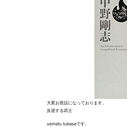
大変お世話になっております。
反逆する武士
uematu tubasaです。