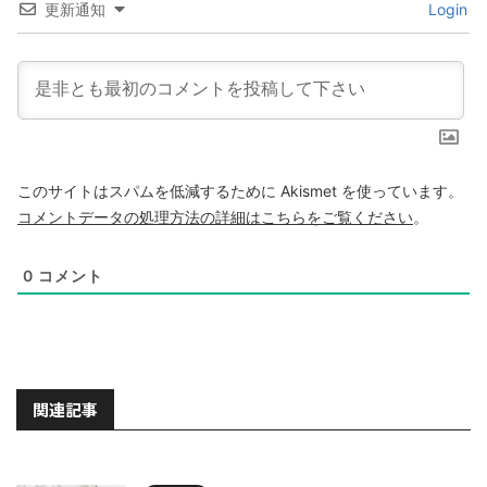
更新通知
Login
このサイトはスパムを低減するために Akismet を使っています。
コメントデータの処理方法の詳細はこちらをご覧ください
。
0
コメント
関連記事