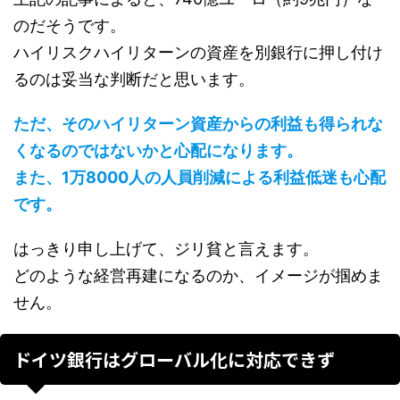
のだそうです。
ハイリスクハイリターンの資産を別銀行に押し付け
るのは妥当な判断だと思います。
ただ、そのハイリターン資産からの利益も得られな
くなるのではないかと心配になります。
また、1万8000人の人員削減による利益低迷も心配
です。
はっきり申し上げて、ジリ貧と言えます。
どのような経営再建になるのか、イメージが掴めま
せん。
ドイツ銀行はグローバル化に対応できず