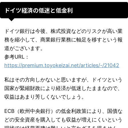
ドイツ経済の低迷と低金利
ドイツ銀行は今後、株式投資などのリスクが高い業
務を縮小して、商業銀行業務に軸足を移すという報
道がございます。
参考URL：
https://premium.toyokeizai.net/articles/-/21042
私はその方向しかないと思いますが、ドイツという
国家が緊縮財政により経済が低迷したままなので、
収益はあまり芳しくないでしょう。
ECB（欧州中央銀行）の低金利政策により、国債な
どの安全資産を購入しても収益が増えにくいという