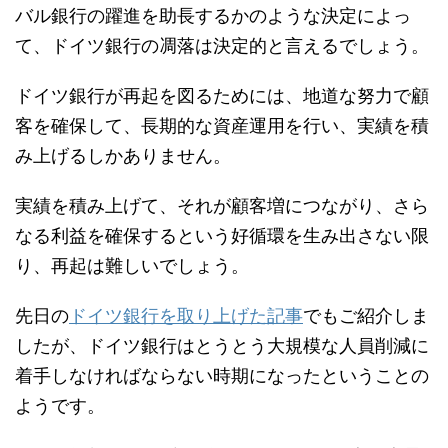
バル銀行の躍進を助長するかのような決定によっ
て、ドイツ銀行の凋落は決定的と言えるでしょう。
ドイツ銀行が再起を図るためには、地道な努力で顧
客を確保して、長期的な資産運用を行い、実績を積
み上げるしかありません。
実績を積み上げて、それが顧客増につながり、さら
なる利益を確保するという好循環を生み出さない限
り、再起は難しいでしょう。
先日の
ドイツ銀行を取り上げた記事
でもご紹介しま
したが、ドイツ銀行はとうとう大規模な人員削減に
着手しなければならない時期になったということの
ようです。