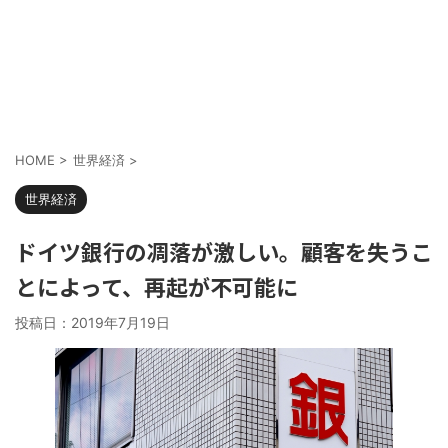
HOME
>
世界経済
>
世界経済
ドイツ銀行の凋落が激しい。顧客を失うこ
とによって、再起が不可能に
投稿日：
2019年7月19日