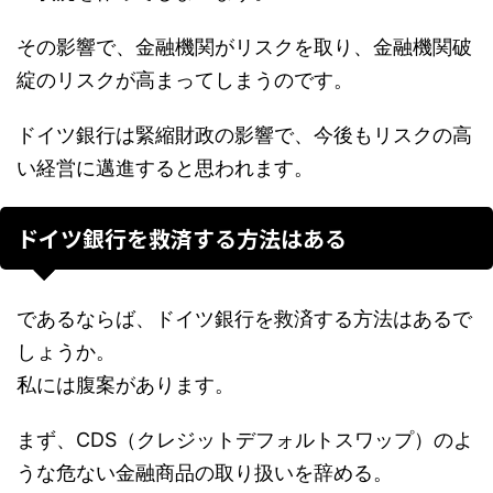
その影響で、金融機関がリスクを取り、金融機関破
綻のリスクが高まってしまうのです。
ドイツ銀行は緊縮財政の影響で、今後もリスクの高
い経営に邁進すると思われます。
ドイツ銀行を救済する方法はある
であるならば、ドイツ銀行を救済する方法はあるで
しょうか。
私には腹案があります。
まず、CDS（クレジットデフォルトスワップ）のよ
うな危ない金融商品の取り扱いを辞める。