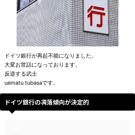
ドイツ銀行が再起不能になりました。
大変お世話になっております。
反逆する武士
uematu tubasaです。
ドイツ銀行の凋落傾向が決定的